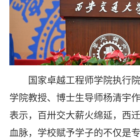
国家卓越工程师学院执行院
学院教授、博士生导师杨清宇
表示，百卅交大薪火绵延，西
血脉，学校赋予学子的不仅是