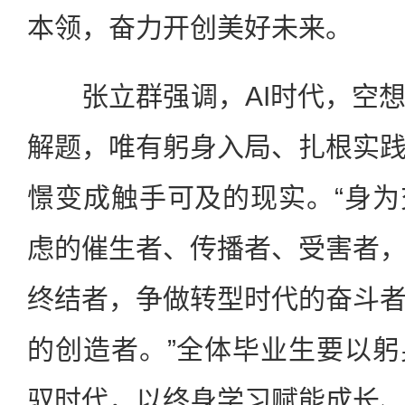
本领，奋力开创美好未来。
张立群强调，AI时代，空想
解题，唯有躬身入局、扎根实
憬变成触手可及的现实。“身
虑的催生者、传播者、受害者
终结者，争做转型时代的奋斗
的创造者。”全体毕业生要以
驭时代，以终身学习赋能成长