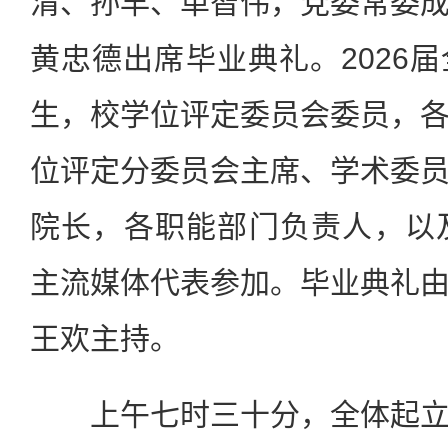
渭、孙早、单智伟，党委常委
黄忠德出席毕业典礼。2026
生，校学位评定委员会委员，
位评定分委员会主席、学术委
院长，各职能部门负责人，以
主流媒体代表参加。毕业典礼
王欢主持。
上午七时三十分，全体起立