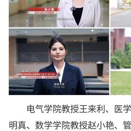
电气学院教授王来利、医学
明真、数学学院教授赵小艳、