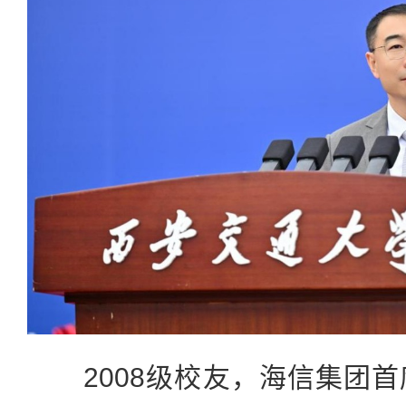
2008级校友，海信集团首