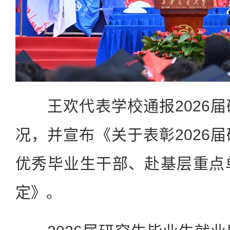
王欢代表学校通报2026届
况，并宣布《关于表彰2026
优秀毕业生干部、赴基层重点
定》。