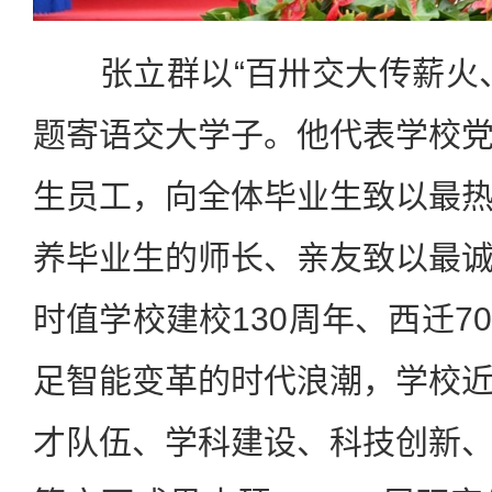
张立群以“百卅交大传薪火、
题寄语交大学子。他代表学校
生员工，向全体毕业生致以最
养毕业生的师长、亲友致以最
时值学校建校130周年、西迁7
足智能变革的时代浪潮，学校
才队伍、学科建设、科技创新