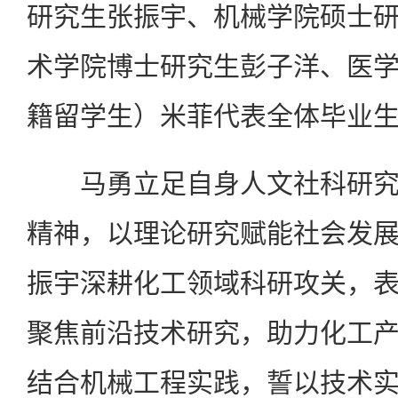
研究生张振宇、机械学院硕士
术学院博士研究生彭子洋、医
籍留学生）米菲代表全体毕业
马勇立足自身人文社科研究
精神，以理论研究赋能社会发
振宇深耕化工领域科研攻关，
聚焦前沿技术研究，助力化工
结合机械工程实践，誓以技术