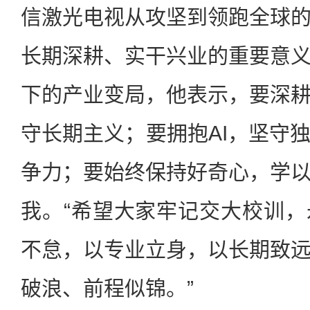
信激光电视从攻坚到领跑全球
长期深耕、实干兴业的重要意
下的产业变局，他表示，要深
守长期主义；要拥抱AI，坚守
争力；要始终保持好奇心，学
我。“希望大家牢记交大校训
不怠，以专业立身，以长期致
破浪、前程似锦。”