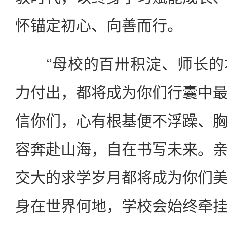
怀锚定初心、向善而行。
“母校的百卅积淀、师长的
力付出，都将成为你们行囊中
信你们，心有根基便不浮躁、
容奔赴山海，自在书写未来。
交大的求学岁月都将成为你们
身在世界何地，学校会始终牵挂