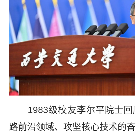
1983级校友李尔平院士回
路前沿领域、攻坚核心技术的