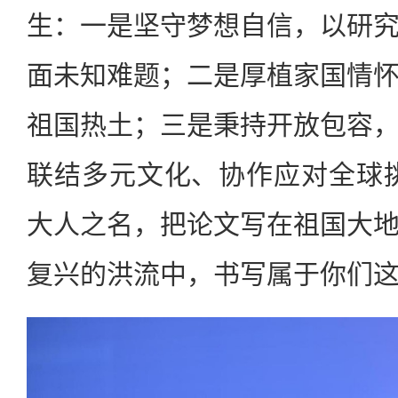
生：一是坚守梦想自信，以研
面未知难题；二是厚植家国情
祖国热土；三是秉持开放包容
联结多元文化、协作应对全球
大人之名，把论文写在祖国大
复兴的洪流中，书写属于你们这