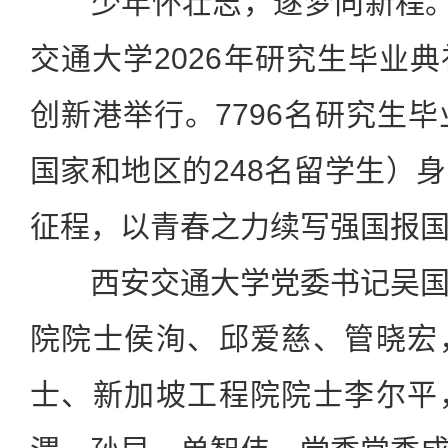
少年怀壮志，逐梦向新程。
交通大学2026年研究生毕业
创新港举行。7796名研究生毕
国家和地区的248名留学生）
征程，以青春之力续写强国报
西安交通大学党委书记吴国
院院士侯洵、邱爱慈、管晓宏
士、新加坡工程院院士李尔平