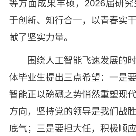
等方面成果丰硕，2026届研
于创新、知行合一，以青春实
献了坚实力量。
围绕人工智能飞速发展的时
体毕业生提出三点希望：一是
智能正以磅礴之势悄然重塑现
方向，坚持党的领导是我们战
底气；三是要担大任，积极顺