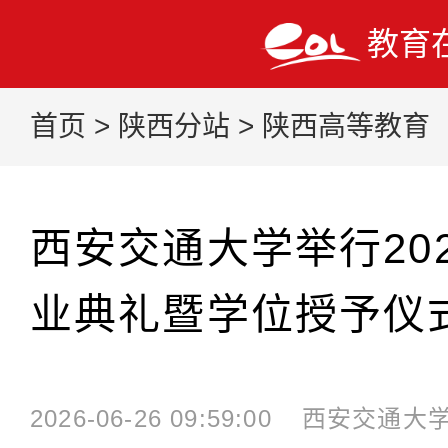
教育
首页
>
陕西分站
>
陕西高等教育
西安交通大学举行20
业典礼暨学位授予仪
2026-06-26 09:59:00
西安交通大