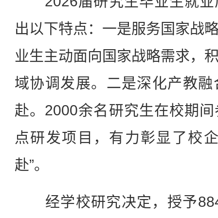
2026届研究生毕业生就业
出以下特点：一是服务国家战
业生主动面向国家战略需求，
域协调发展。二是深化产教融
赴。2000余名研究生在校期
点研发项目，有力彰显了校企
赴”。
经学校研究决定，授予884