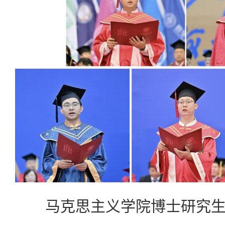
马克思主义学院博士研究生