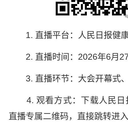
1. 直播平台：人民日报健
2. 直播时间：2026年6月27日 8
3. 直播环节：大会开幕式
4. 观看方式：下载人民日
直播专属二维码，直接跳转进