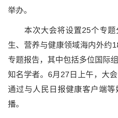
举办。
本次大会将设置25个专题
生、营养与健康领域海内外约1
专题报告，其中包括多位国际
知名学者。6月27日上午，大
通过与人民日报健康客户端等
播。