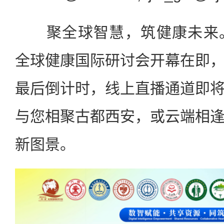
聚全球智慧，筑健康未来。第
全球健康国际研讨会开幕在即
最后倒计时，线上直播通道即
与您相聚古都西安，或云端相
新图景。