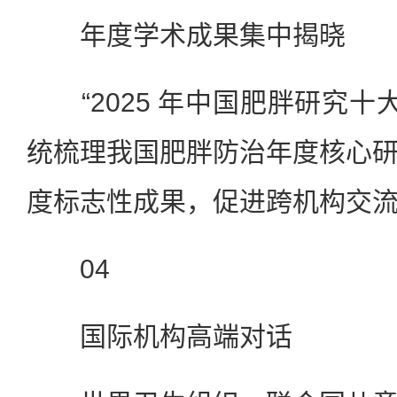
年度学术成果集中揭晓
“2025 年中国肥胖研究十大
统梳理我国肥胖防治年度核心
度标志性成果，促进跨机构交
04
国际机构高端对话