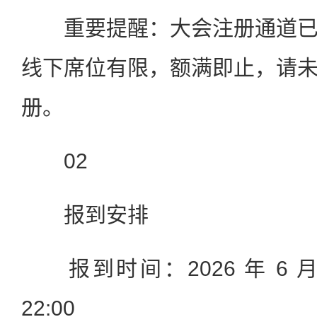
重要提醒：大会注册通道已
线下席位有限，额满即止，请
册。
02
报到安排
报到时间：2026 年 6 月 26
22:00