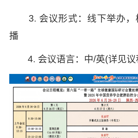
3. 会议形式：线下举办，
播
4. 会议语言：中/英(详见议