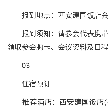
报到地点：西安建国饭店会
报到须知：请参会代表携带
领取参会胸卡、会议资料及日
03
住宿预订
推荐酒店：西安建国饭店(