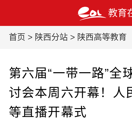
教育
首页
>
陕西分站
>
陕西高等教育
第六届“一带一路”全
讨会本周六开幕！人
等直播开幕式