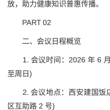
放，助力健康知识普惠传播。
PART 02
二、会议日程概览
1. 会议时间：2026 年 6 月 
至周日)
2. 会议地点：西安建国饭
区互助路 2 号)