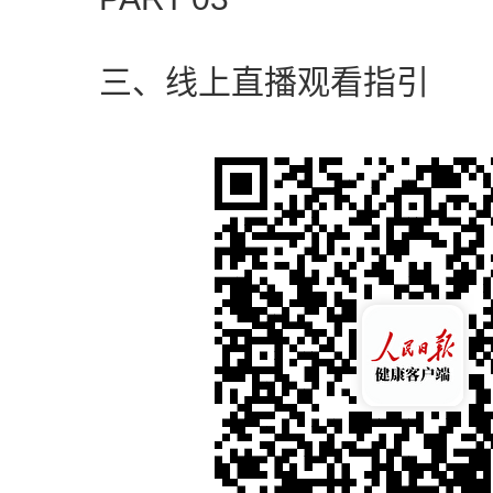
三、线上直播观看指引