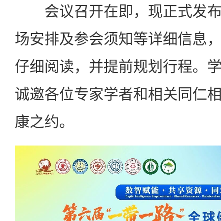
会议召开在即，现正式发布
场安排及参会须知等详细信息
仔细阅读，并提前规划行程。
诚邀各位专家学者和相关同仁
康之约。