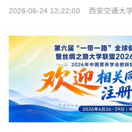
2026-06-24 12:22:00
西安交通大