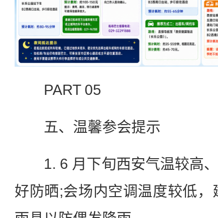
PART 05
五、温馨参会提示
1. 6 月下旬西安气温较高
好防晒;会场内空调温度较低，