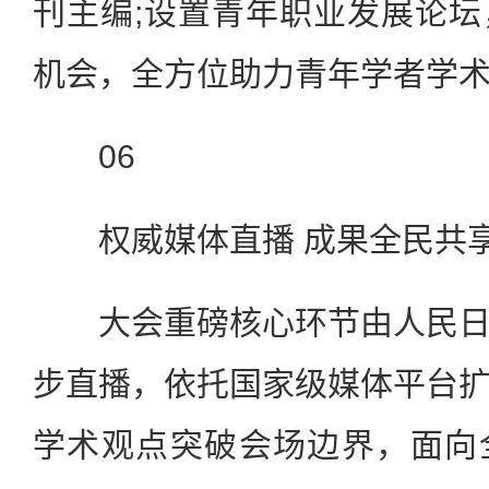
刊主编;设置青年职业发展论
机会，全方位助力青年学者学
06
权威媒体直播 成果全民共
大会重磅核心环节由人民日
步直播，依托国家级媒体平台
学术观点突破会场边界，面向