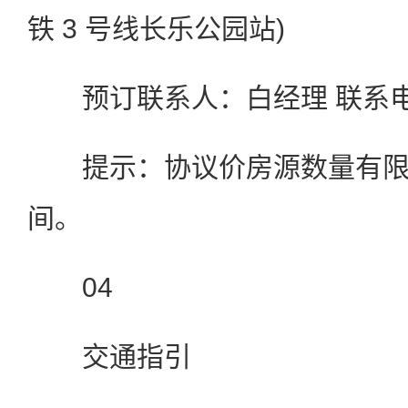
铁 3 号线长乐公园站)
预订联系人：白经理 联系电话：1
提示：协议价房源数量有限
间。
04
交通指引