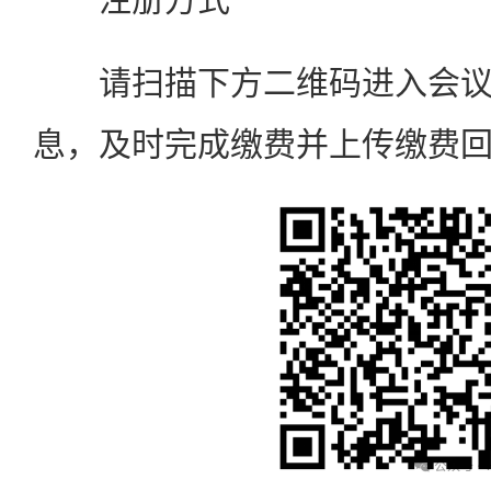
请扫描下方二维码进入会议
息，及时完成缴费并上传缴费