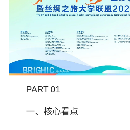
PART 01
一、核心看点