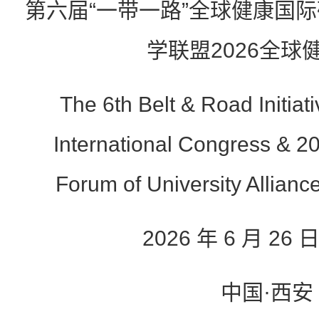
第六届“一带一路”全球健康国
学联盟2026全球
The 6th Belt & Road Initiat
International Congress & 2
Forum of University Alliance
2026 年 6 月 26 
中国·西安