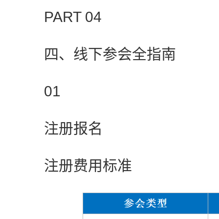
PART 04
四、线下参会全指南
01
注册报名
注册费用标准