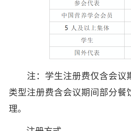
注：学生注册费仅含会议期
类型注册费含会议期间部分餐
理。
注册方式