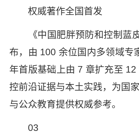
权威著作全国首发
《中国肥胖预防和控制蓝皮书
布，由 100 余位国内多领域专
年首版基础上由 7 章扩充至 1
控前沿证据与本土实践，为国
与公众教育提供权威参考。
03