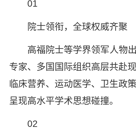
01
院士领衔，全球权威齐聚
高福院士等学界领军人物出席
专家、多国国际组织高层共赴
临床营养、运动医学、卫生政
呈现高水平学术思想碰撞。
02