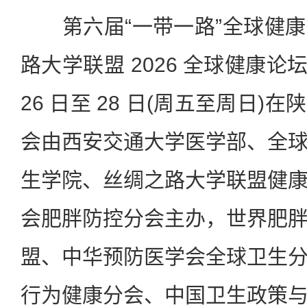
第六届“一带一路”全球健康
路大学联盟 2026 全球健康论坛，
26 日至 28 日(周五至周日
会由西安交通大学医学部、全
生学院、丝绸之路大学联盟健
会肥胖防控分会主办，世界肥
盟、中华预防医学会全球卫生
行为健康分会、中国卫生政策