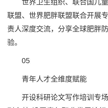
世界卫生组织、联合国儿童
联盟、世界肥胖联盟联合开展
责人深度交流，分享全球肥胖
验。
05
青年人才全维度赋能
开设科研论文写作培训专场