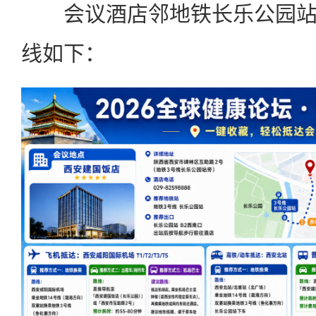
会议酒店邻地铁长乐公园站
线如下：