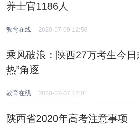
养士官1186人
教育在线
2020-07-09 12:58
乘风破浪：陕西27万考生今日起
热”角逐
教育在线
2020-07-07 12:01
陕西省2020年高考注意事项