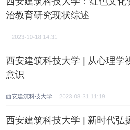
西安建筑科技大学：红色文化
治教育研究现状综述
2023-10-18 14:31
西安建筑科技大学 | 从心理
意识
西安建筑科技大学
2023-08-31 11:19
西安建筑科技大学 | 新时代