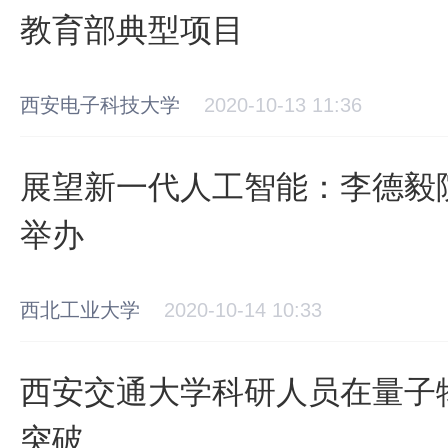
教育部典型项目
西安电子科技大学
2020-10-13 11:36
展望新一代人工智能：李德毅
举办
西北工业大学
2020-10-14 10:33
西安交通大学科研人员在量子
突破