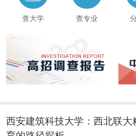
查大学
查专业
西安建筑科技大学：西北联大
育的路径探析