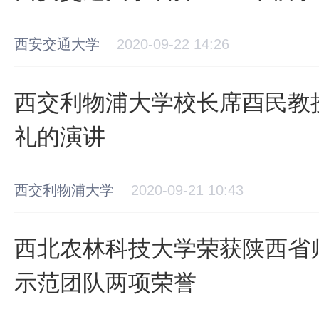
西安交通大学
2020-09-22 14:26
西交利物浦大学校长席酉民教授
礼的演讲
西交利物浦大学
2020-09-21 10:43
西北农林科技大学荣获陕西省
示范团队两项荣誉