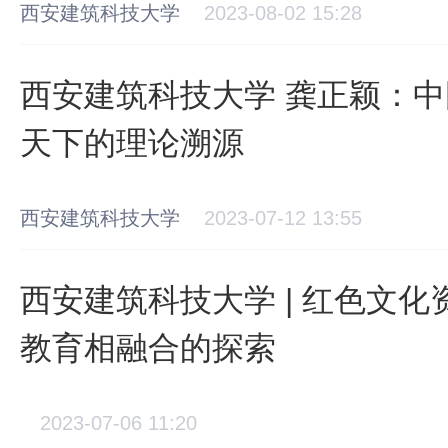
西安建筑科技大学
2023-08-02 15:28
西安建筑科技大学 龚正颖：
天下的理论溯源
西安建筑科技大学
2023-07-12 13:55
西安建筑科技大学 | 红色文
教育相融合的探索
2023-07-06 11:20