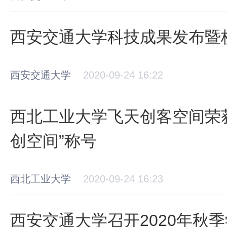
西安交通大学科技成果发布暨
西安交通大学
2020-09-24 16:22
西北工业大学飞天创客空间荣
创空间”称号
西北工业大学
2020-09-24 16:23
西安交通大学召开2020年秋