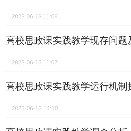
2023-06-13 11:08
高校思政课实践教学现存问题
2023-06-13 11:07
高校思政课实践教学运行机制
2023-06-12 14:10