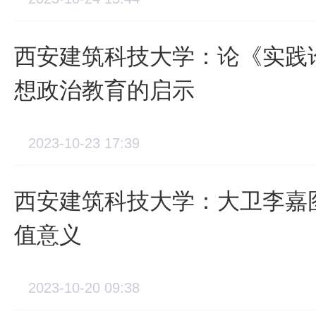
西安建筑科技大学：论《实践
想政治教育的启示
2023-10-23 17:39
西安建筑科技大学：大卫李嘉
值意义
2023-10-20 09:38