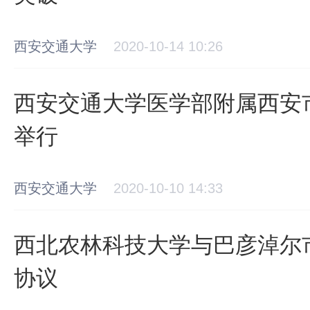
西安交通大学
2020-10-14 10:26
西安交通大学医学部附属西安
举行
西安交通大学
2020-10-10 14:33
西北农林科技大学与巴彦淖尔
协议