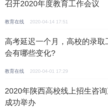
召开2020年度教育工作会议
教育在线
2020-04-14 17:51
高考延迟一个月，高校的录取
会有哪些变化?
教育在线
2020-04-01 17:29
2020年陕西高校线上招生咨询
成功举办