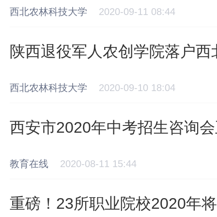
西北农林科技大学
2020-09-11 08:44
陕西退役军人农创学院落户西
西北农林科技大学
2020-09-10 18:04
西安市2020年中考招生咨询
教育在线
2020-08-11 15:44
重磅！23所职业院校2020年