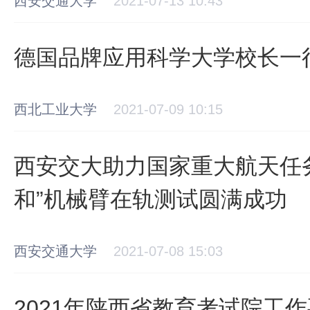
西安交通大学
2021-07-13 10:43
德国品牌应用科学大学校长一
西北工业大学
2021-07-09 10:15
西安交大助力国家重大航天任务
和”机械臂在轨测试圆满成功
西安交通大学
2021-07-08 15:03
2021年陕西省教育考试院工