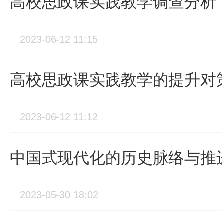
高校思政课实践教学调查分析
2023-06-12 11:15
高校思政课实践教学的提升对
2023-06-12 11:12
中国式现代化的历史脉络与推
2023-05-30 18:02