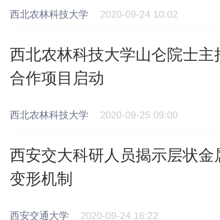
西北农林科技大学
2020-09-24 10:02
西北农林科技大学山仑院士主
合作项目启动
西北农林科技大学
2020-09-25 09:00
西安交大科研人员揭示层状金
变形机制
西安交通大学
2020-09-24 16:22