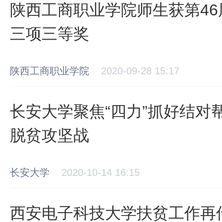
陕西工商职业学院师生获第4
三项三等奖
陕西工商职业学院
2020-09-28 15:17
长安大学聚焦“四力”抓好结对
脱贫攻坚战
长安大学
2020-10-14 16:15
西安电子科技大学扶贫工作再