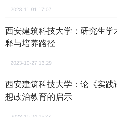
2023-11-01 17:07
西安建筑科技大学：研究生学
释与培养路径
2023-10-27 16:29
西安建筑科技大学：论《实践
想政治教育的启示
2023-10-24 15:44