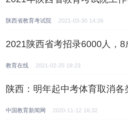
陕西省教育考试院
2021-03-30 14:26
2021陕西省考招录6000人
教育在线
2021-02-25 18:23
陕西：明年起中考体育取消各
中国教育新闻网
2020-11-12 16:32