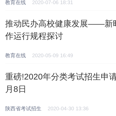
教育在线
2020-07-06 18:31
推动民办高校健康发展——新
作运行规程探讨
教育在线
2020-05-09 16:49
重磅!2020年分类考试招生申
月8日
陕西省考试招生
2020-04-30 13:36