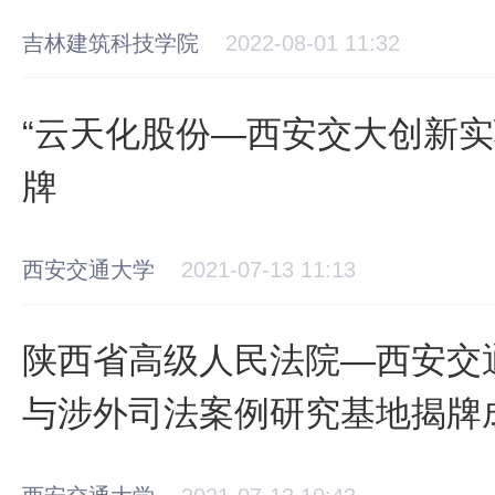
吉林建筑科技学院
2022-08-01 11:32
“云天化股份—西安交大创新实
牌
西安交通大学
2021-07-13 11:13
陕西省高级人民法院—西安交通大学 外
与涉外司法案例研究基地揭牌