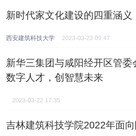
新时代家文化建设的四重涵义
西安建筑科技大学
2023-03-23 09:47
新华三集团与咸阳经开区管委
数字人才，创智慧未来
2023-03-22 17:35
吉林建筑科技学院2022年面