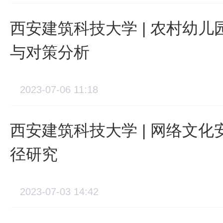
西安建筑科技大学 | 农村幼
与对策分析
2023-07-06 11:18
西安建筑科技大学 | 网络文
径研究
2023-07-03 14:42