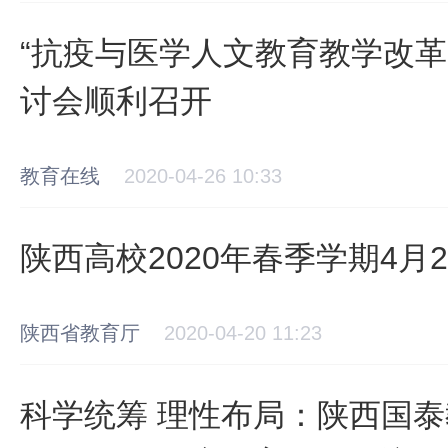
“抗疫与医学人文教育教学改革
讨会顺利召开
教育在线
2020-04-26 10:33
陕西高校2020年春季学期4月
陕西省教育厅
2020-04-20 11:23
科学统筹 理性布局：陕西国