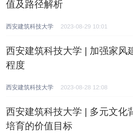
值及路径解析
西安建筑科技大学
2023-08-29 10:01
西安建筑科技大学 | 加强家风
程度
西安建筑科技大学
2023-08-28 12:08
西安建筑科技大学 | 多元文
培育的价值目标