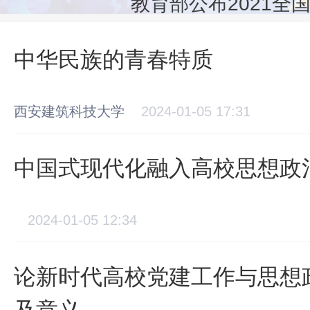
那些我国本土培养的
中华民族的青春特质
西安建筑科技大学
2024-01-05 17:31
中国式现代化融入高校思想政
2024-01-05 12:34
论新时代高校党建工作与思想