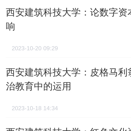
西安建筑科技大学：论数字资
响
2023-10-20 09:29
西安建筑科技大学：皮格马利
治教育中的运用
2023-10-18 14:34