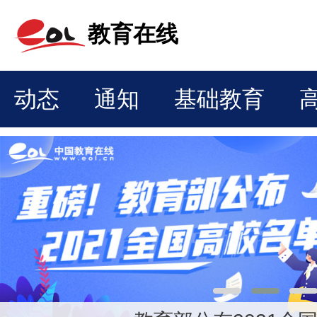
教育在线
动态
通知
基础教育