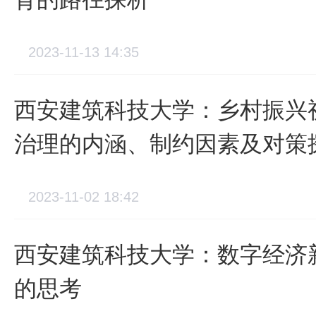
2023-11-13 14:35
西安建筑科技大学：乡村振兴
治理的内涵、制约因素及对策
2023-11-02 18:42
西安建筑科技大学：数字经济
的思考