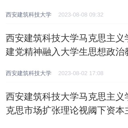
西安建筑科技大学
2023-08-08 09:32
西安建筑科技大学马克思主义
建党精神融入大学生思想政治
径探索
西安建筑科技大学
2023-08-02 17:08
西安建筑科技大学马克思主义
克思市场扩张理论视阈下资本
析》