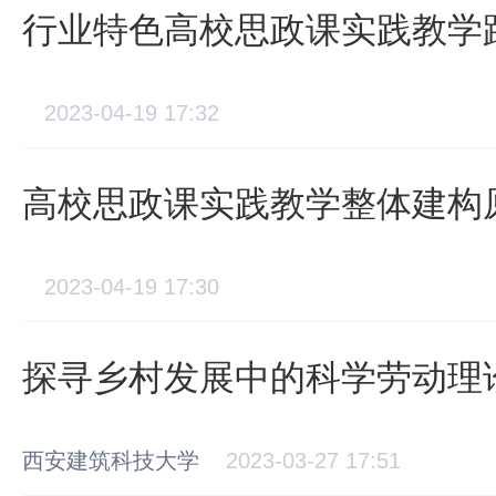
行业特色高校思政课实践教学
2023-04-19 17:32
高校思政课实践教学整体建构
2023-04-19 17:30
探寻乡村发展中的科学劳动理
西安建筑科技大学
2023-03-27 17:51