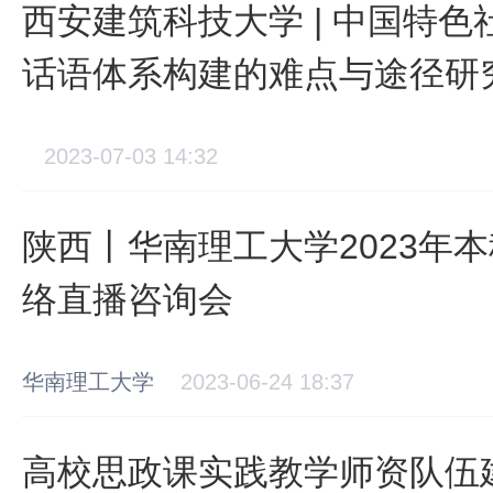
西安建筑科技大学 | 中国特
话语体系构建的难点与途径研
2023-07-03 14:32
陕西丨华南理工大学2023年
络直播咨询会
华南理工大学
2023-06-24 18:37
高校思政课实践教学师资队伍