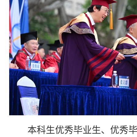
本科生优秀毕业生、优秀毕