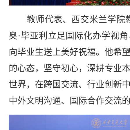
教师代表、西交米兰学院教
奥·毕亚利立足国际化办学视
向毕业生送上美好祝福。他希
的心态，坚守初心，深耕专业
世界，在跨国交流、行业创新
中外文明沟通、国际合作交流