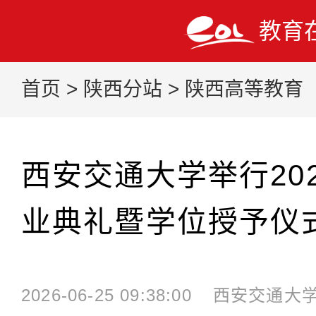
教育
首页
>
陕西分站
>
陕西高等教育
西安交通大学举行20
业典礼暨学位授予仪
2026-06-25 09:38:00
西安交通大