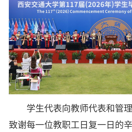
学生代表向教师代表和管理
致谢每一位教职工日复一日的