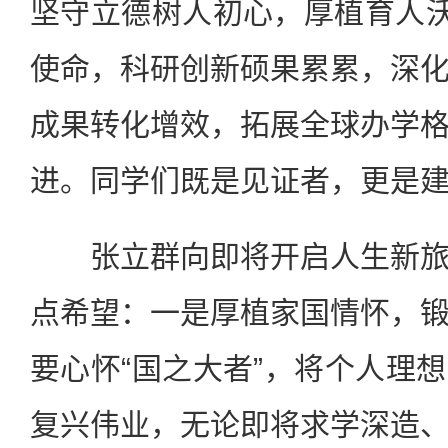
坚守立德树人初心，厚植育人沃
使命，科研创新硕果累累，深
成果转化增效，拓展全球办学
进。同学们既是见证者，更是
张立群向即将开启人生新旅
点希望：一是厚植家国情怀，
要心怀“国之大者”，将个人理
复兴伟业，无论即将求学深造