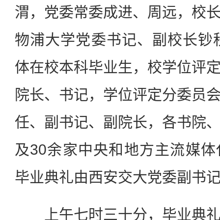
渭，党委常委成进、周远，校
物浦大学党委书记、副校长钞秋
体在校本科毕业生，校学位评
院长、书记，学位评定分委员
任、副书记、副院长，各书院
及30余家中央和地方主流媒
毕业典礼由西安交大党委副书
上午七时三十分，毕业典礼