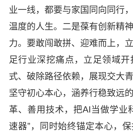
业一线，都要与家国同向同行
温度的人生。二是葆有创新精
力。要敢闯敢拼、迎难而上，
足行业深挖痛点，立足领域开
式、破除路径依赖，展现交大
坚守初心本心，涵养行稳致远
革、善用技术，把AI当做学业
速器”，同时始终锚定本心，