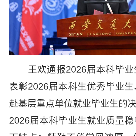
王欢通报2026届本科毕业
表彰2026届本科生优秀毕业
赴基层重点单位就业毕业生的
2026届本科毕业生就业质量