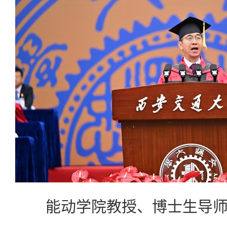
能动学院教授、博士生导师