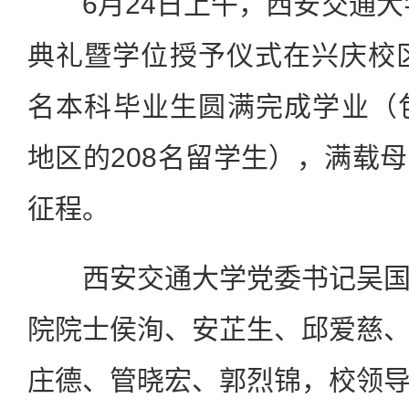
6月24日上午，西安交通大学
典礼暨学位授予仪式在兴庆校区
名本科毕业生圆满完成学业（
地区的208名留学生），满载
征程。
西安交通大学党委书记吴国
院院士侯洵、安芷生、邱爱慈
庄德、管晓宏、郭烈锦，校领