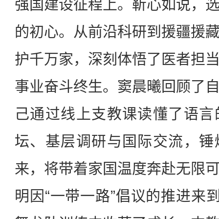
强国建设征程上。靳心如说，
的初心。从前沿科研到援疆援
护千万家，深刻体悟了医者担
事业奋斗终生。窦晨曦回顾了
己通过线上支教课读懂了语言
坛、基层调研与国际交流，锤
来，将带着家国温度奔赴无限
明因“一带一路”倡议的推进来到