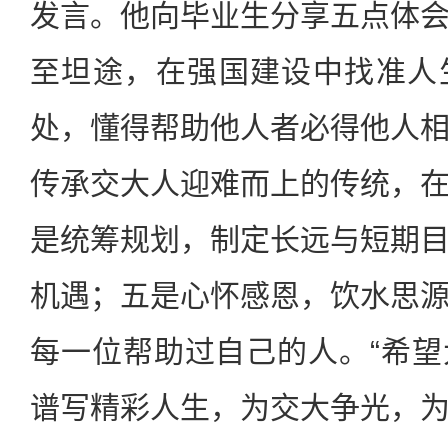
发言。他向毕业生分享五点体
至坦途，在强国建设中找准人
处，懂得帮助他人者必得他人
传承交大人迎难而上的传统，
是统筹规划，制定长远与短期
机遇；五是心怀感恩，饮水思
每一位帮助过自己的人。“希
谱写精彩人生，为交大争光，为