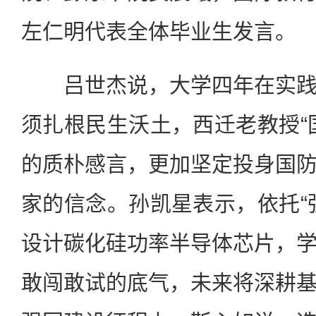
左仁明代表全体毕业生发言。
吕世杰说，大学四年在实践
须扎根民生沃土，西迁老教授“
的质朴感言，更加坚定投身国
家的信念。孙凯星表示，依托“
设计碳化硅功率半导体芯片，
敢闯敢试的底气，未来将深耕