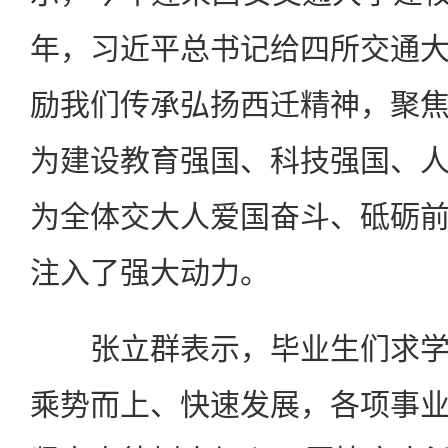
年，习近平总书记给四所交通
励我们传承弘扬西迁精神，聚
为建设教育强国、科技强国、
为全体交大人爱国奋斗、砥砺
注入了强大动力。
张立群表示，毕业生们求学
乘势而上、快速发展，各项事