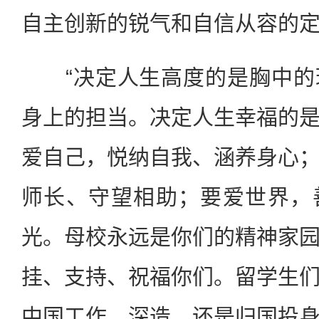
自主创新的锐气和自信从容的
“决定人生高度的是胸中的
身上的担当。决定人生幸福的
爱自己，悦纳自我、涵养身心
师长、守望相助；要爱世界，
光。母校永远是你们的精神家
挂、支持、祝福你们。留学生
中国工作、深造，还是归国投