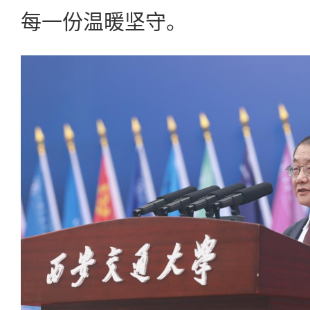
每一份温暖坚守。