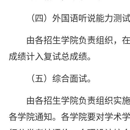
（四）外国语听说能力测试
由各招生学院负责组织，在
成绩计入复试总成绩。
（五）综合面试。
由各招生学院负责组织实施
各学院通知。各学院要对学术