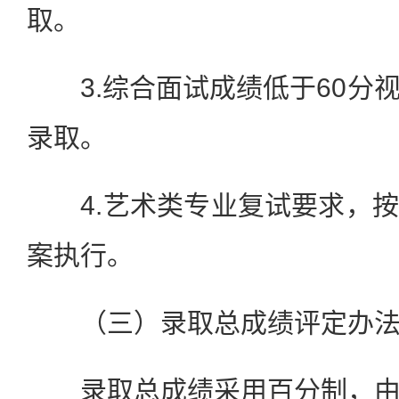
取。
3.综合面试成绩低于60分
录取。
4.艺术类专业复试要求，按
案执行。
（三）录取总成绩评定办
录取总成绩采用百分制，由