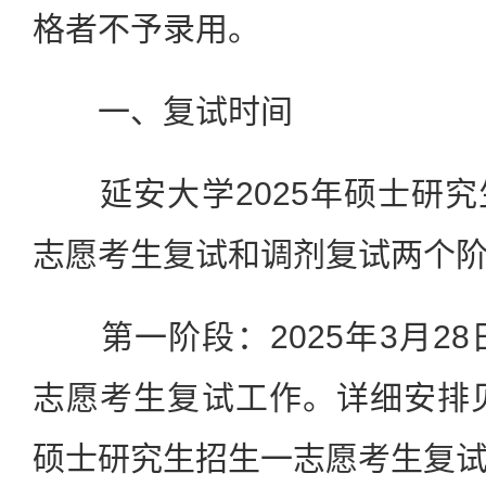
格者不予录用。
一、复试时间
延安大学2025年硕士研究
志愿考生复试和调剂复试两个
第一阶段：2025年3月28
志愿考生复试工作。详细安排见
硕士研究生招生一志愿考生复