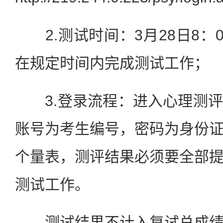
2.测试时间：3月28日8：0
在规定时间内完成测试工作；
3.登录流程：进入心理测评
账号为考生编号，密码为身份
个量表，测评结果必须要全部
测试工作。
测试结果不计入复试总成绩