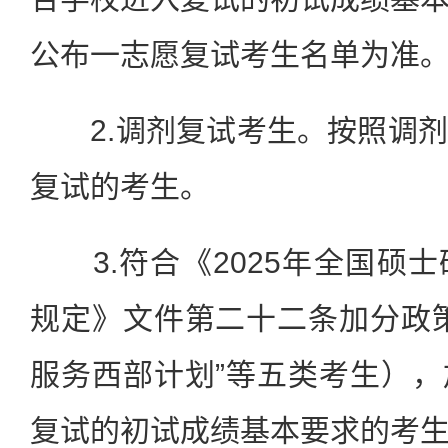
公布一志愿复试考生名单为准
2.调剂复试考生。按照调剂
复试的考生。
3.符合《2025年全国硕
规定》文件第二十二条加分政
服务西部计划”等五类考生）
复试的初试成绩基本要求的考