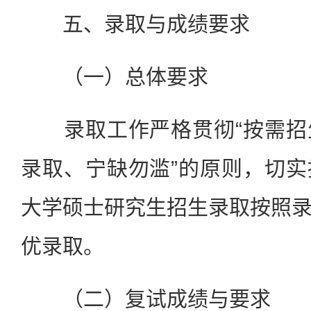
五、录取与成绩要求
（一）总体要求
录取工作严格贯彻“按需招
录取、宁缺勿滥”的原则，切
大学硕士研究生招生录取按照
优录取。
（二）复试成绩与要求