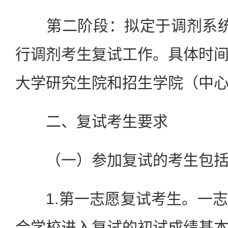
第二阶段：拟定于调剂系统
行调剂考生复试工作。具体时
大学研究生院和招生学院（中
二、复试考生要求
（一）参加复试的考生包括
1.第一志愿复试考生。一志
合学校进入复试的初试成绩基