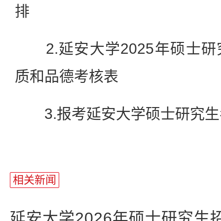
排
2.延安大学2025年硕士
质和品德考核表
3.报考延安大学硕士研究生
相关新闻
延安大学2026年硕士研究生