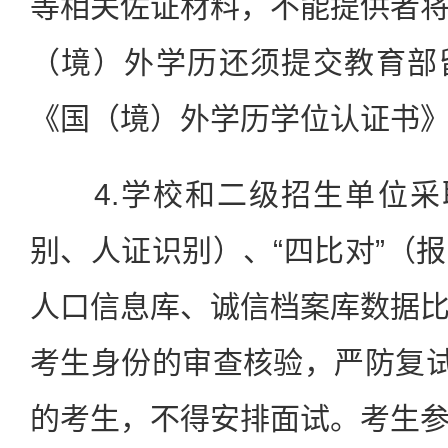
等相关佐证材料，不能提供者
（境）外学历还须提交教育部
《国（境）外学历学位认证书
4.学校和二级招生单位采取
别、人证识别）、“四比对”（
人口信息库、诚信档案库数据
考生身份的审查核验，严防复试
的考生，不得安排面试。考生