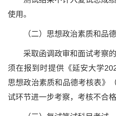
使用。
（二）思想政治素质和品德
采取函调政审和面试考察的
须在报到时提供《延安大学20
思想政治素质和品德考核表》（
试环节进一步考察，考核不合