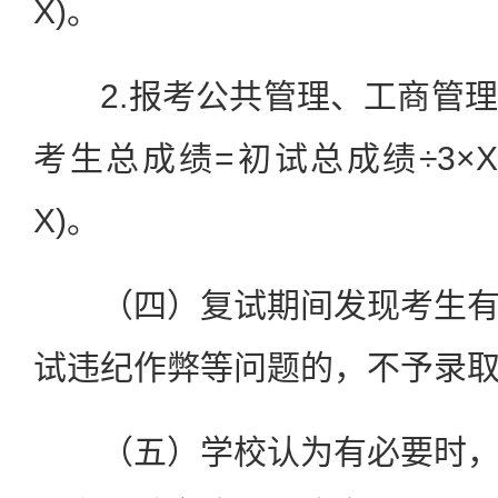
X)。
2.报考公共管理、工商管理
考生总成绩=初试总成绩÷3×X+
X)。
（四）复试期间发现考生有
试违纪作弊等问题的，不予录
（五）学校认为有必要时，