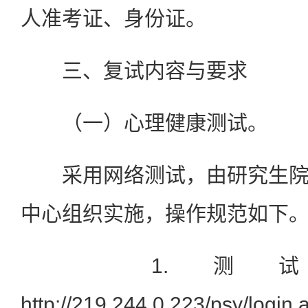
人准考证、身份证。
三、复试内容与要求
（一）心理健康测试。
采用网络测试，由研究生院
中心组织实施，操作规范如下
1.测试
http://219.244.0.223/psy/login