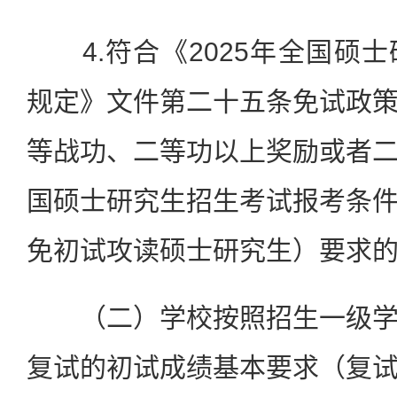
4.符合《2025年全国硕
规定》文件第二十五条免试政
等战功、二等功以上奖励或者
国硕士研究生招生考试报考条
免初试攻读硕士研究生）要求
（二）学校按照招生一级学
复试的初试成绩基本要求（复