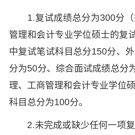
1.复试成绩总分为300分
管理和会计专业学位硕士的复试
中复试笔试科目总分150分、
分为50分、综合面试成绩总分为
理、工商管理和会计专业学位
科目总分为100分。
2.未完成或缺少任何一项复