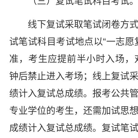
（三）复试笔试科目考试
线下复试采取笔试闭卷方式
试笔试科目考试地点以“一志愿
准，考生应提前半小时入场，
钟后禁止进入考场；线上复试
绩计入复试总成绩。报考公共
专业学位的考生，还需加试思
成绩计入复试总成绩。复试笔