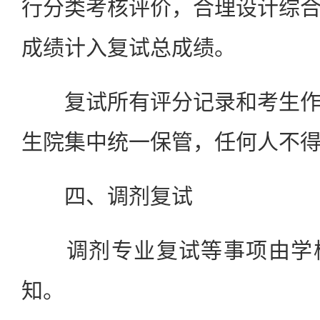
行分类考核评价，合理设计综
成绩计入复试总成绩。
复试所有评分记录和考生作
生院集中统一保管，任何人不
四、调剂复试
调剂专业复试等事项由学校
知。