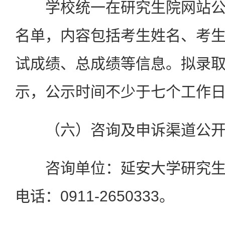
学校统一在研究生院网站公
名单，内容包括考生姓名、考
试成绩、总成绩等信息。拟录
示，公示时间不少于七个工作
（六）咨询及申诉渠道公开
咨询单位：延安大学研究生
电话：0911-2650333。