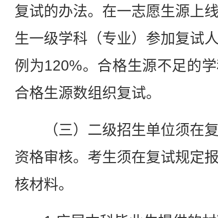
复试的办法。在一志愿生源上
生一级学科（专业）参加复试
例为120%。合格生源不足的
合格生源数组织复试。
（三）二级招生单位须在复
资格审核。考生须在复试规定
核材料。