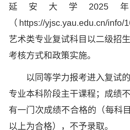
延安大学202
（https://yjsc.yau.edu.cn/in
艺术类专业复试科目以二级招
考核方式和政策实施。
以同等学力报考进入复试的
专业本科阶段主干课程；成绩
有一门次成绩不合格的（每科目总
以上为合格），不予录取。