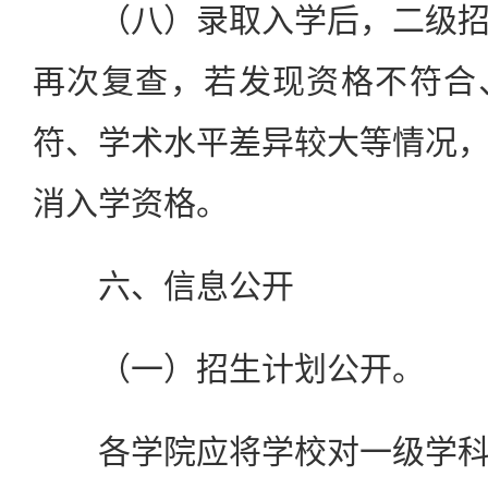
（八）录取入学后，二级招
再次复查，若发现资格不符合
符、学术水平差异较大等情况
消入学资格。
六、信息公开
（一）招生计划公开。
各学院应将学校对一级学科