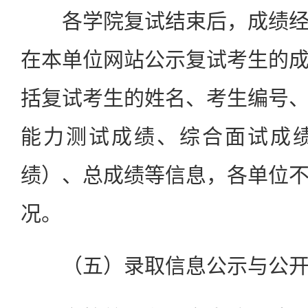
各学院复试结束后，成绩经
在本单位网站公示复试考生的
括复试考生的姓名、考生编号
能力测试成绩、综合面试成
绩）、总成绩等信息，各单位
况。
（五）录取信息公示与公开