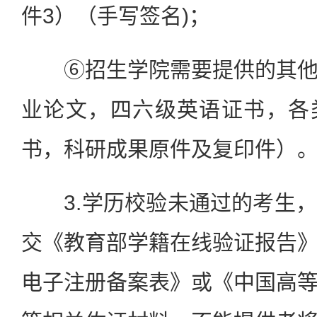
件3）（手写签名)；
⑥招生学院需要提供的其他
业论文，四六级英语证书，各
书，科研成果原件及复印件）
3.学历校验未通过的考生，
交《教育部学籍在线验证报告
电子注册备案表》或《中国高