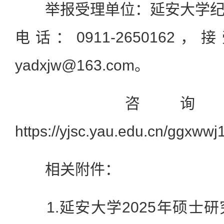
举报受理单位：延安大学纪
电话：0911-265016
yadxjw@163.com。
咨询网
https://yjsc.yau.edu.cn/ggxww
相关附件：
1.延安大学2025年硕士