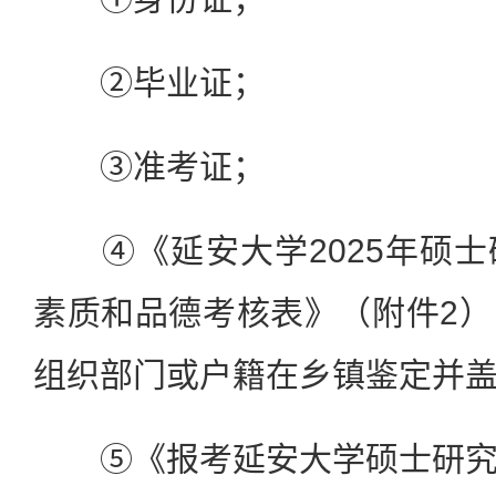
②毕业证；
③准考证；
④《延安大学2025年硕士
素质和品德考核表》（附件2
组织部门或户籍在乡镇鉴定并
⑤《报考延安大学硕士研究