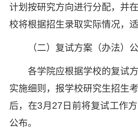
计划按研究方向进行分配，并
校将根据招生录取实际情况，
（二）复试方案（办法）公
各学院应根据学校的复试方
实施细则，报学校研究生招生
后，在3月27日前将复试工作
公布。