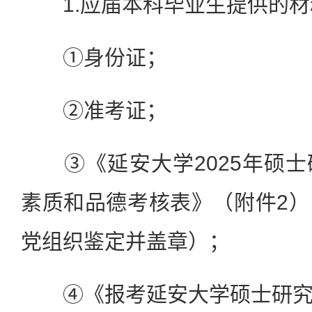
1.应届本科毕业生提供的材
①身份证；
②准考证；
③《延安大学2025年硕士
素质和品德考核表》（附件2
党组织鉴定并盖章）；
④《报考延安大学硕士研究