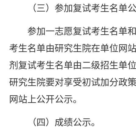
（三）参加复试考生名单公
参加一志愿复试考生名单和
考生名单由研究生院在单位网
剂复试考生名单由二级招生单
研究生院要对享受初试加分政
网站上公开公示。
（四）成绩公示。