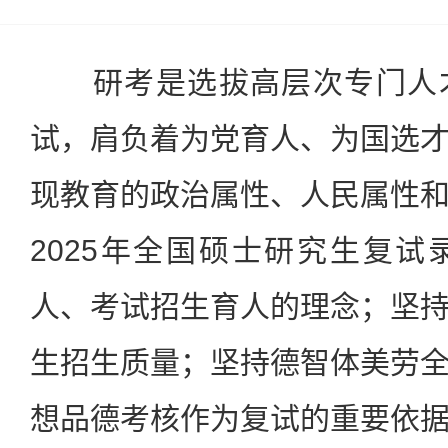
研考是选拔高层次专门人才
试，肩负着为党育人、为国选
现教育的政治属性、人民属性
2025年全国硕士研究生复
人、考试招生育人的理念；坚
生招生质量；坚持德智体美劳
想品德考核作为复试的重要依