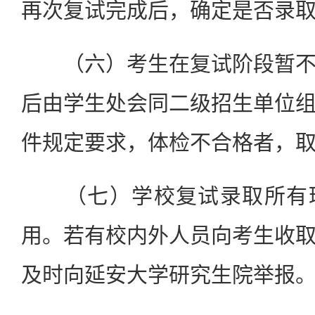
再次复试完成后，确定是否录
（六）考生在复试阶段暂不
后由学生处会同二级招生单位
件规定要求，体检不合格者，
（七）学校复试录取所有环
用。若有校内外人员向考生收
及时向延安大学研究生院举报