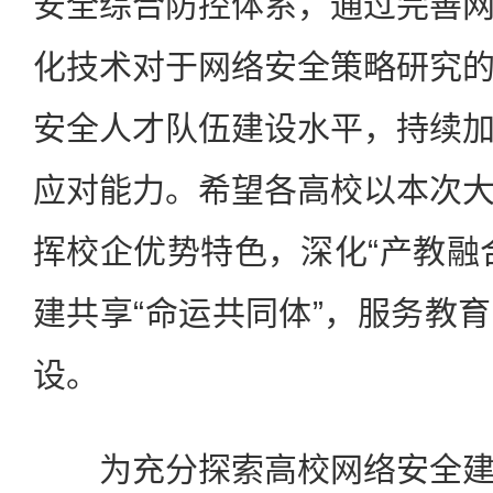
安全综合防控体系，通过完善
化技术对于网络安全策略研究
安全人才队伍建设水平，持续
应对能力。希望各高校以本次
挥校企优势特色，深化“产教融
建共享“命运共同体”，服务教
设。
为充分探索高校网络安全建