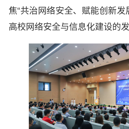
焦“共治网络安全、赋能创新发
高校网络安全与信息化建设的