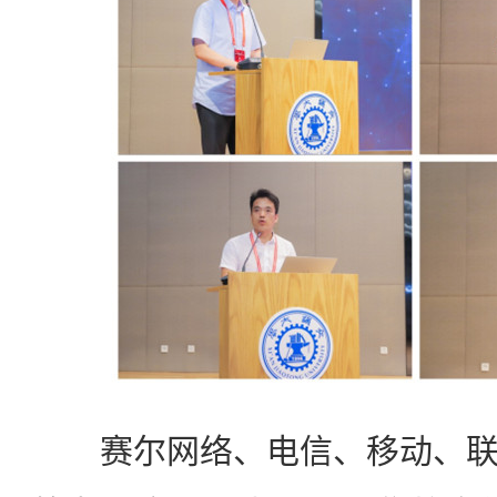
赛尔网络、电信、移动、联