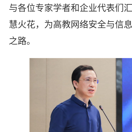
与各位专家学者和企业代表们
慧火花，为高教网络安全与信
之路。