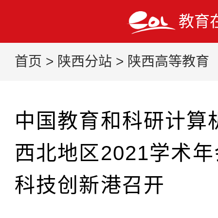
教育
首页
>
陕西分站
>
陕西高等教育
中国教育和科研计算机
西北地区2021学术
科技创新港召开