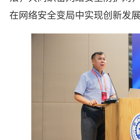
在网络安全变局中实现创新发