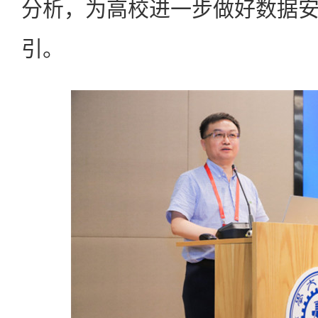
分析，为高校进一步做好数据
引。