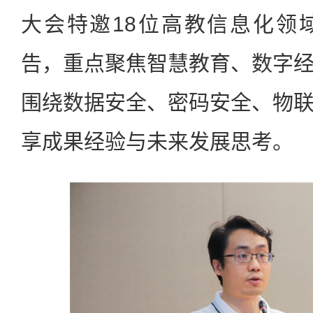
大会特邀18位高教信息化领
告，重点聚焦智慧教育、数字
围绕数据安全、密码安全、物
享成果经验与未来发展思考。