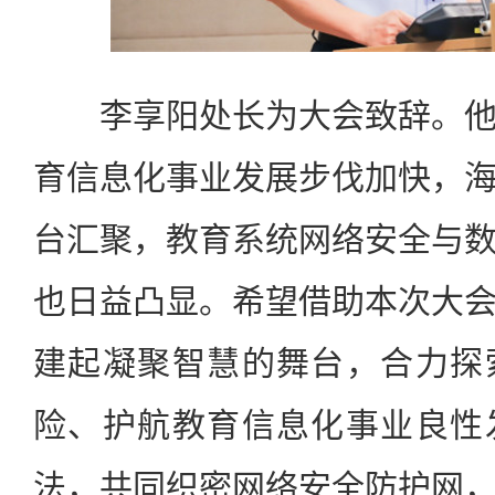
李享阳处长为大会致辞。他
育信息化事业发展步伐加快，
台汇聚，教育系统网络安全与
也日益凸显。希望借助本次大
建起凝聚智慧的舞台，合力探
险、护航教育信息化事业良性
法，共同织密网络安全防护网