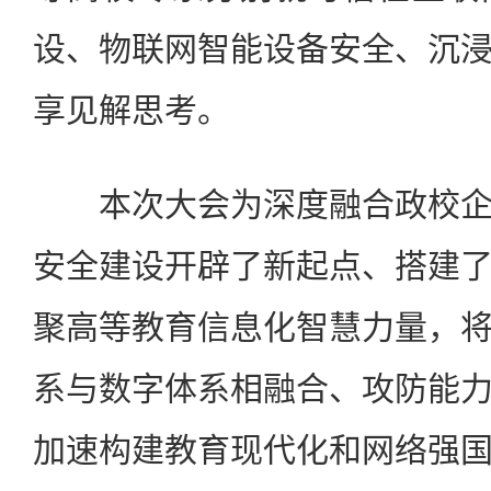
设、物联网智能设备安全、沉
享见解思考。
本次大会为深度融合政校企
安全建设开辟了新起点、搭建
聚高等教育信息化智慧力量，
系与数字体系相融合、攻防能
加速构建教育现代化和网络强