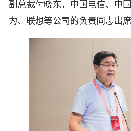
副总裁付晓东，中国电信、中
为、联想等公司的负责同志出