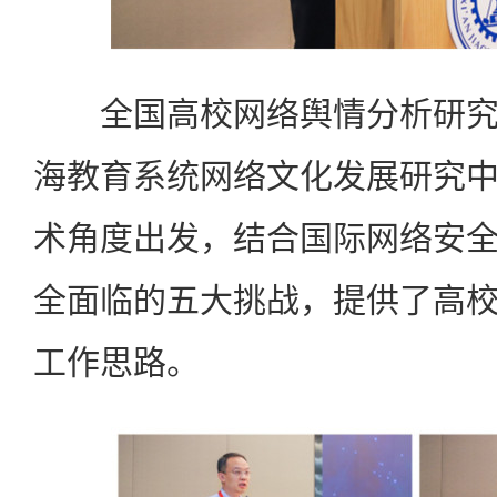
全国高校网络舆情分析研究
海教育系统网络文化发展研究
术角度出发，结合国际网络安
全面临的五大挑战，提供了高
工作思路。