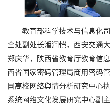
教育部科学技术与信息化司
全处副处长潘润恺，西安交通
郑庆华，陕西省教育厅教育信
西省国家密码管理局商用密码
国高校网络舆情分析研究中心
系统网络文化发展研究中心副