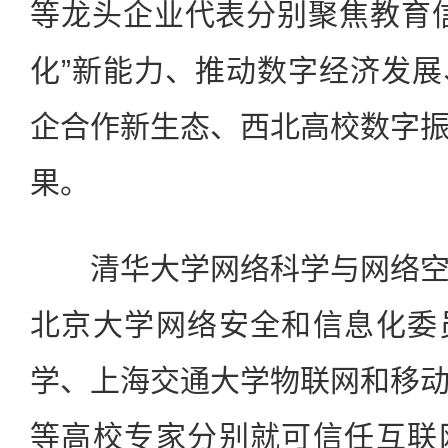
等龙头企业代表分别聚焦教育
化”新能力、推动数字经济发
企合作新生态、西北高校数字
果。
清华大学网络科学与网络空
北京大学网络安全和信息化委
学、上海交通大学物联网和移
等高校专家分别就可信任互联