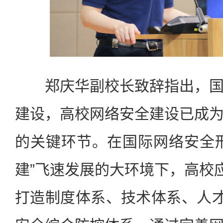
郑庆华副校长致辞指出，国
建设，高校网络安全建设已成
的关键环节。在国际网络安全
建”飞速发展的大环境下，高校应
打造制度体系、技术体系、人才