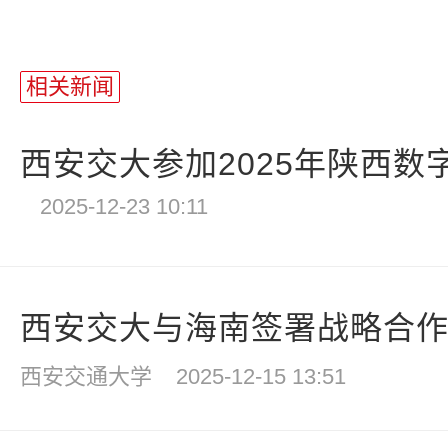
相关新闻
西安交大参加2025年陕西数
2025-12-23 10:11
西安交大与海南签署战略合作协
西安交通大学
2025-12-15 13:51