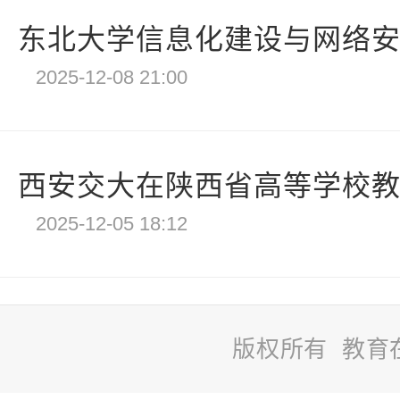
东北大学信息化建设与网络安全
2025-12-08 21:00
西安交大在陕西省高等学校教职工
2025-12-05 18:12
版权所有 教育