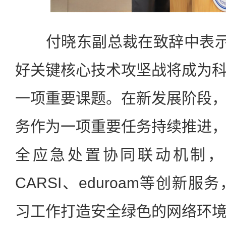
付晓东副总裁在致辞中表示，
好关键核心技术攻坚战将成为
一项重要课题。在新发展阶段
务作为一项重要任务持续推进
全应急处置协同联动机制，
CARSI、eduroam等创新
习工作打造安全绿色的网络环