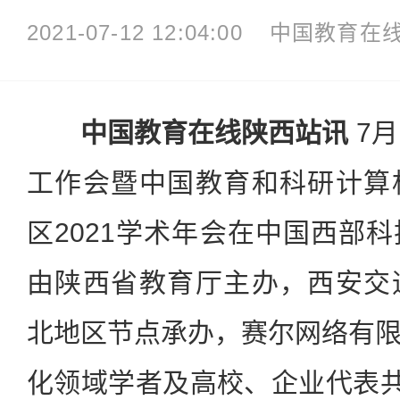
2021-07-12 12:04:00
中国教育在
中国教育在线陕西站讯
7
工作会暨中国教育和科研计算机
区2021学术年会在中国西部
由陕西省教育厅主办，西安交通
北地区节点承办，赛尔网络有
化领域学者及高校、企业代表共