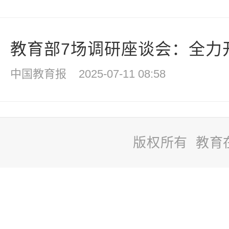
教育部7场调研座谈会：全力开
中国教育报
2025-07-11 08:58
版权所有 教育
站
长
统
计