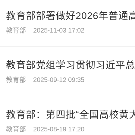
教育部部署做好2026年普通高
教育部
2025-11-03 17:02
教育部党组学习贯彻习近平总书
教育部
2025-09-12 09:35
教育部：第四批“全国高校黄大
教育部
2025-08-19 17:20