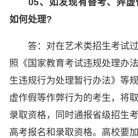
05、如发现有替考、弄
如何处理?
答：对在艺术类招生考试过
照《国家教育考试违规处理办
生违规行为处理暂行办法》等
虚作假等作弊行为的考生，将
录取资格，同时通报省级招生
高考报名和录取资格。高校要