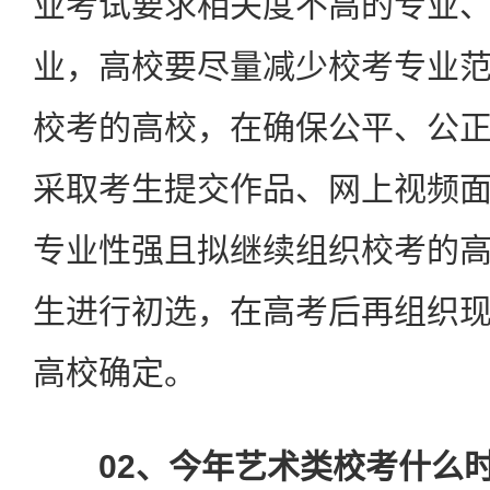
业考试要求相关度不高的专业
业，高校要尽量减少校考专业
校考的高校，在确保公平、公
采取考生提交作品、网上视频
专业性强且拟继续组织校考的
生进行初选，在高考后再组织
高校确定。
02、今年艺术类校考什么