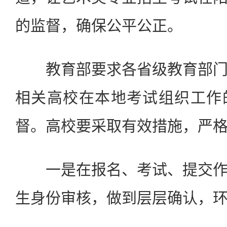
的监督，确保公平公正。
教育部要求各省级教育部门
相关高校在本地考试组织工作
督。高校要采取有效措施，严
一是在报名、考试、提交作
生身份审核，做到层层确认，