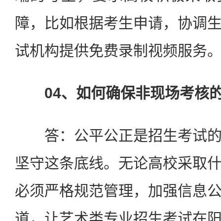
障，比如根据考生申请，协调
试机构提供免费录制视频服务
04、如何确保非现场考核
答：公平公正是招生考试的
坚守这条底线。无论高校采取
必须严格规范管理，加强信息
道，让艺术类专业招生考试在