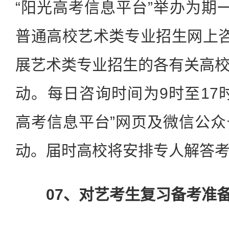
“阳光高考信息平台”举办为期一
普通高校艺术类专业招生网上咨询
展艺术类专业招生的各有关高
动。每日咨询时间为9时至17
高考信息平台”网页及微信公
动。届时高校将安排专人解答
07、对艺考生复习备考准