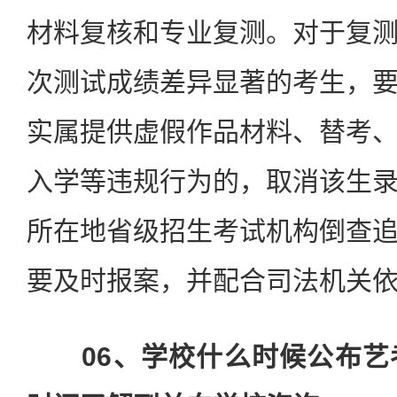
材料复核和专业复测。对于复
次测试成绩差异显著的考生，
实属提供虚假作品材料、替考
入学等违规行为的，取消该生
所在地省级招生考试机构倒查
要及时报案，并配合司法机关
06、学校什么时候公布