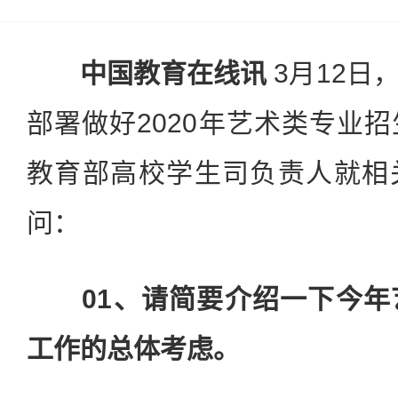
中国教育在线讯
3月12日
部署做好2020年艺术类专业
教育部高校学生司负责人就相
问：
01、请简要介绍一下今
工作的总体考虑。