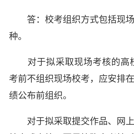
答：校考组织方式包括现场
种。
对于拟采取现场考核的高校，
考前不组织现场校考，应安排
绩公布前组织。
对于拟采取提交作品、网上