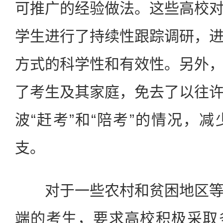
可推广的经验做法。这些高校
学生进行了持续性跟踪调研，
方式的科学性和有效性。另外
了考生及其家庭，免去了以往
波“赶考”和“陪考”的情况，
支。
对于一些农村和贫困地区等
端的考生，要求高校积极采取