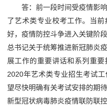
答：前一段时间受疫情影响
了艺术类专业校考工作。当前
好，疫情防控斗争进入关键阶
总书记关于统筹推进新冠肺炎
展工作的重要讲话和系列重要
2020年艺术类专业招生考试
望尽快明确有关考试安排的期
新型冠状病毒肺炎疫情联防联