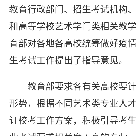
教育行政部门、招生考试机构
和高等学校艺术学门类相关教
育部对各地各高校统筹做好疫
生考试工作提出了指导意见。
教育部要求各有关高校要针
形势，根据不同艺术类专业人
订校考工作方案，积极引导考