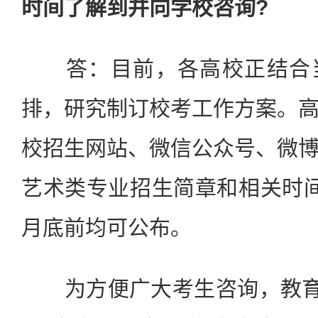
时间了解到并向学校咨询?
答：目前，各高校正结合当
排，研究制订校考工作方案。
校招生网站、微信公众号、微
艺术类专业招生简章和相关时
月底前均可公布。
为方便广大考生咨询，教育部