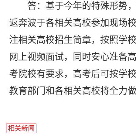
答：基于今年的特殊形势，
返奔波于各相关高校参加现场
注相关高校招生简章，按照学
网上视频面试，同时安心准备
考院校有要求，高考后可按学
教育部门和各相关高校将全力
相关新闻