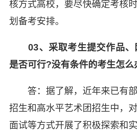
核方式高校，要尽快确定考核
划备考安排。
03、采取考生提交作品
是否可行?没有条件的考生怎么
答：据了解，近年来已有部
招生和高水平艺术团招生中，
面试等方式开展了积极探索和