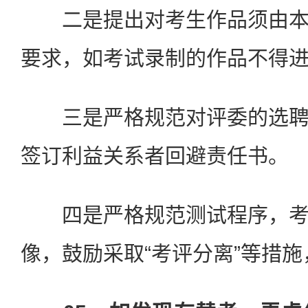
二是提出对考生作品须由本
要求，如考试录制的作品不得
三是严格规范对评委的选聘
签订利益关系者回避责任书。
四是严格规范测试程序，考
像，鼓励采取“考评分离”等措