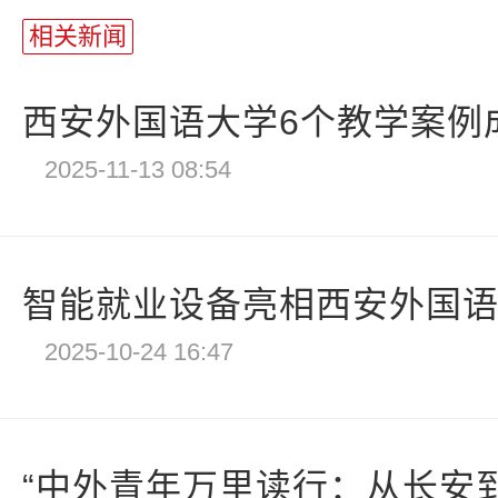
相关新闻
西安外国语大学6个教学案例成功
2025-11-13 08:54
智能就业设备亮相西安外国
2025-10-24 16:47
“中外青年万里读行：从长安到世