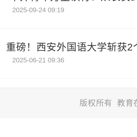
2025-09-24 09:19
重磅！西安外国语大学斩获2个A
2025-06-21 09:36
版权所有 教育