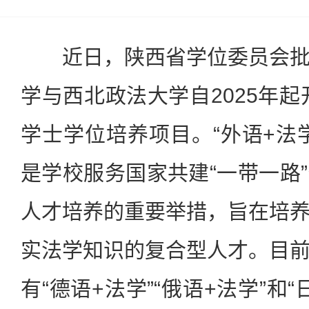
近日，陕西省学位委员会批
学与西北政法大学自2025年起
学士学位培养项目。“外语+法
是学校服务国家共建“一带一路
人才培养的重要举措，旨在培
实法学知识的复合型人才。目
有“德语+法学”“俄语+法学”和