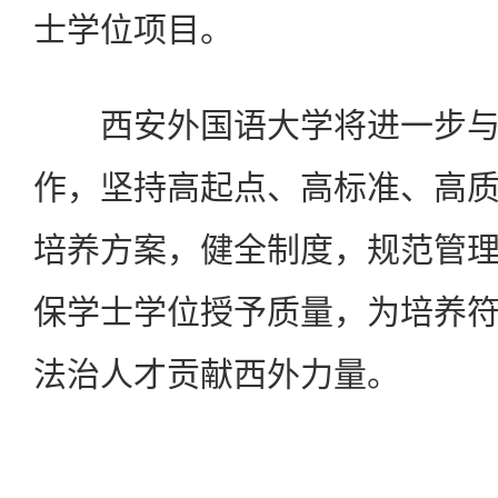
士学位项目。
西安外国语大学将进一步与
作，坚持高起点、高标准、高
培养方案，健全制度，规范管
保学士学位授予质量，为培养
法治人才贡献西外力量。